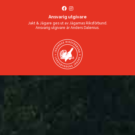
Ansvarig utgivare
Jakt & Jägare ges ut av
Jägarnas Riksförbund
.
Ansvarig utgivare är
Anders Dalenius
.