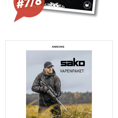
ANNONS