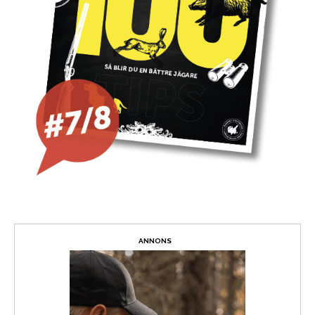
ANNONS