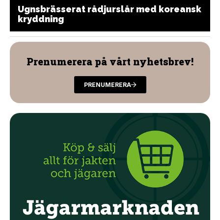
Ugnsbrässerat rådjurslår med koreansk
kryddning
Prenumerera på vårt nyhetsbrev!
PRENUMERERA