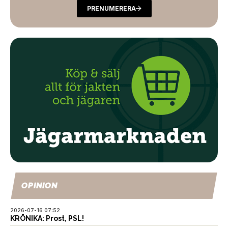
PRENUMERERA
OPINION
2026-07-16 07:52
KRÖNIKA: Prost, PSL!