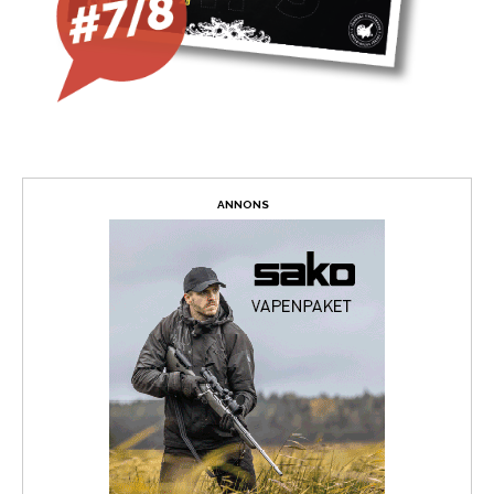
ANNONS