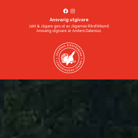
Ansvarig utgivare
Jakt & Jägare ges ut av
Jägarnas Riksförbund
.
Ansvarig utgivare är
Anders Dalenius
.