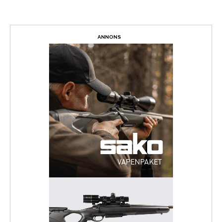
ANNONS