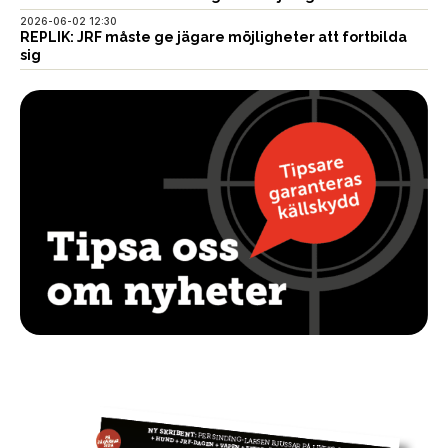
2026-06-02 12:30
REPLIK: JRF måste ge jägare möjligheter att fortbilda
sig