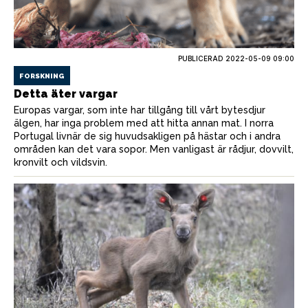
PUBLICERAD
2022-05-09 09:00
FORSKNING
Detta äter vargar
Europas vargar, som inte har tillgång till vårt bytesdjur
älgen, har inga problem med att hitta annan mat. I norra
Portugal livnär de sig huvudsakligen på hästar och i andra
områden kan det vara sopor. Men vanligast är rådjur, dovvilt,
kronvilt och vildsvin.