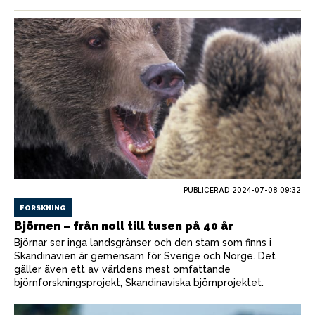
PUBLICERAD
2024-07-08 09:32
FORSKNING
Björnen – från noll till tusen på 40 år
Björnar ser inga landsgränser och den stam som finns i
Skandinavien är gemensam för Sverige och Norge. Det
gäller även ett av världens mest omfattande
björnforskningsprojekt, Skandinaviska björnprojektet.