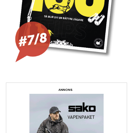
ANNONS