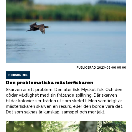
PUBLICERAD
2023-06-06 08:00
FORSKNING
Den problematiska mästerfiskaren
Skarven är ett problem. Den äter fisk. Mycket fisk. Och den
dödar växtlighet med sin frätande spillning. Där skarven
bildar kolonier ser träden ut som skelett. Men samtidigt är
mästerfiskaren skarven en resurs, eller den borde vara det.
Det som saknas är kunskap, samspel och mer jakt.