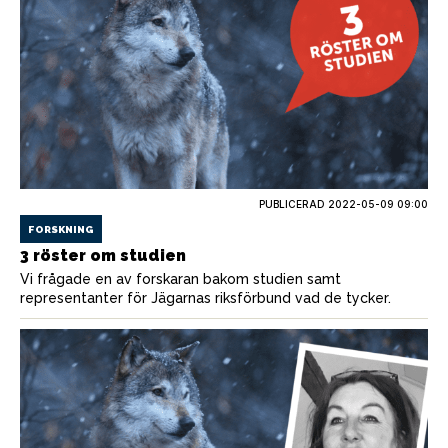
PUBLICERAD
2022-05-09 09:00
FORSKNING
3 röster om studien
Vi frågade en av forskaran bakom studien samt
representanter för Jägarnas riksförbund vad de tycker.