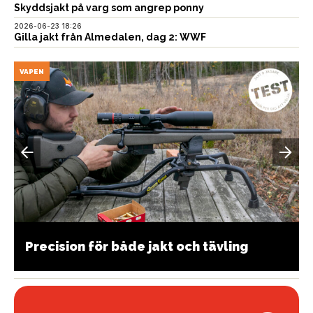
Skyddsjakt på varg som angrep ponny
2026-06-23 18:26
Gilla jakt från Almedalen, dag 2: WWF
VAPEN
Precision för både jakt och tävling