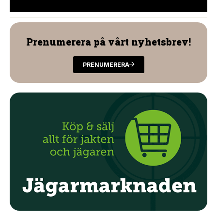
Prenumerera på vårt nyhetsbrev!
PRENUMERERA