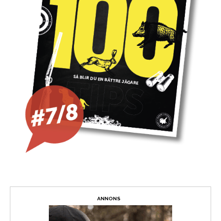
ANNONS