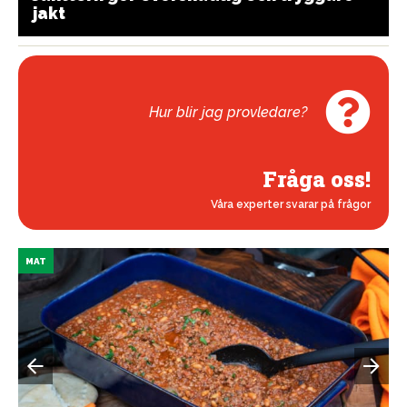
jakt
Hur blir jag provledare?
Fråga oss!
Våra experter svarar på frågor
MAT