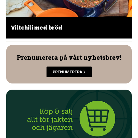
Viltchili med bröd
Prenumerera på vårt nyhetsbrev!
PRENUMERERA