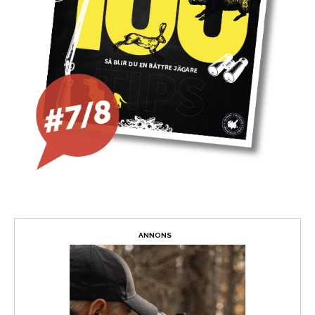
ANNONS