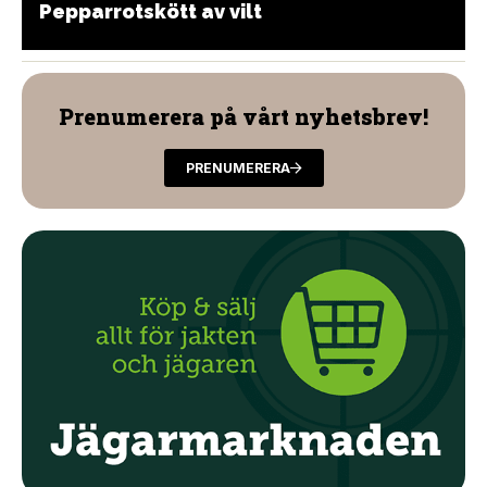
Pepparrotskött av vilt
Prenumerera på vårt nyhetsbrev!
PRENUMERERA