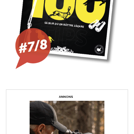
ANNONS