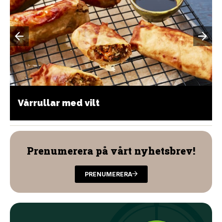
Vårrullar med vilt
Prenumerera på vårt nyhetsbrev!
PRENUMERERA