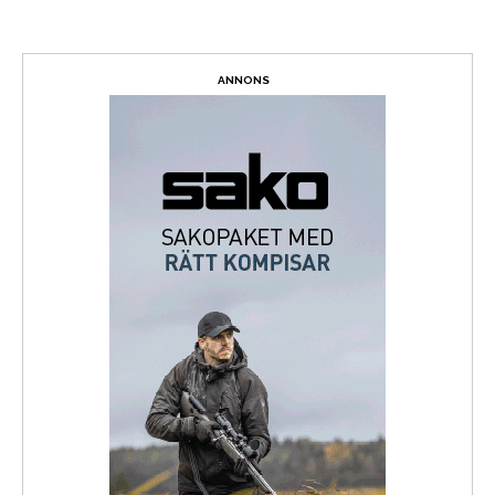
ANNONS