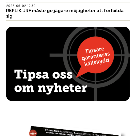
2026-06-02 12:30
REPLIK: JRF måste ge jägare möjligheter att fortbilda
sig