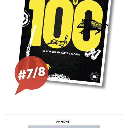
ANNONS