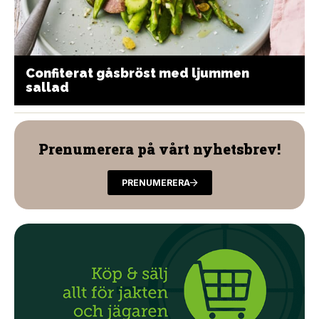
Confiterat gåsbröst med ljummen
sallad
Prenumerera på vårt nyhetsbrev!
PRENUMERERA