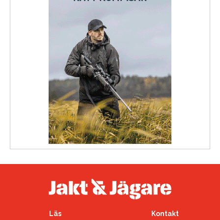
Läs
Kontakt