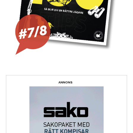
ANNONS