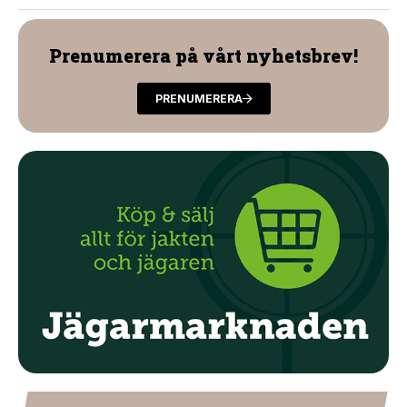
Prenumerera på vårt nyhetsbrev!
PRENUMERERA