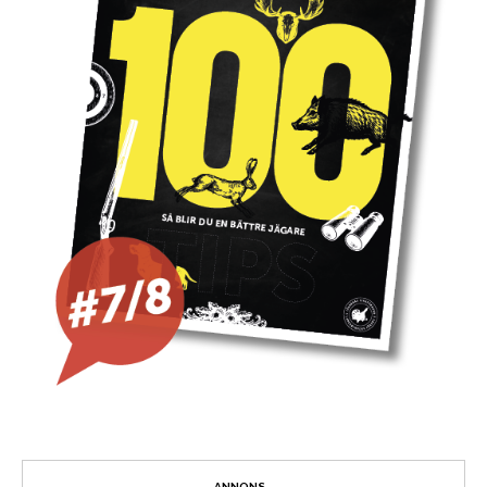
ANNONS