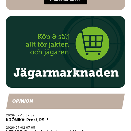
OPINION
2026-07-16 07:52
KRÖNIKA: Prost, PSL!
2026-07-02 07:05