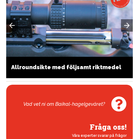
Allroundsikte med följsamt riktmedel
Vad vet ni om Baikal-hagelgeväret?
Fråga oss!
Våra experter svarar på frågor