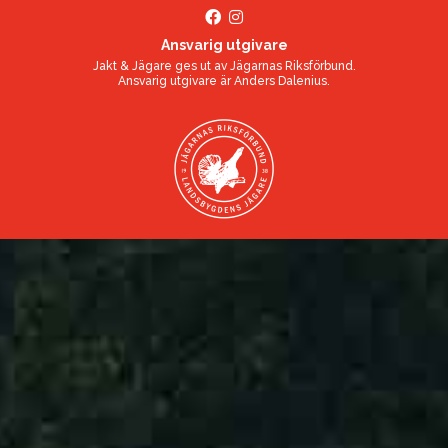
Ansvarig utgivare
Jakt & Jägare ges ut av
Jägarnas Riksförbund
.
Ansvarig utgivare är
Anders Dalenius
.