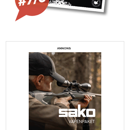
ANNONS