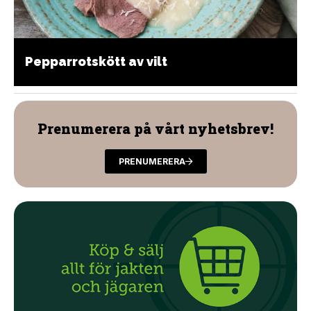
Pepparrotskött av vilt
Prenumerera på vårt nyhetsbrev!
PRENUMERERA