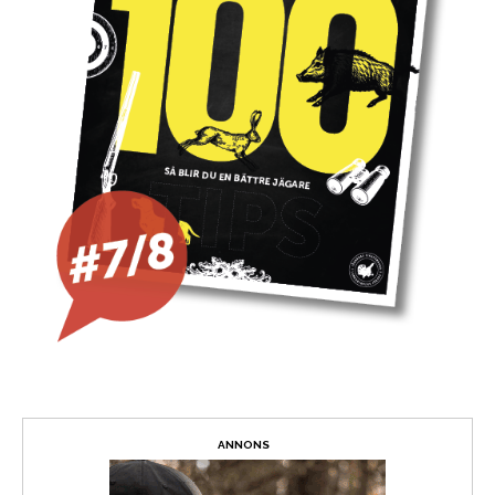
ANNONS