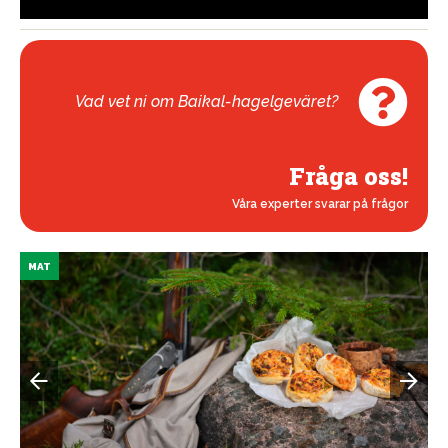
Vad vet ni om Baikal-hagelgeväret?
Fråga oss!
Våra experter svarar på frågor
MAT