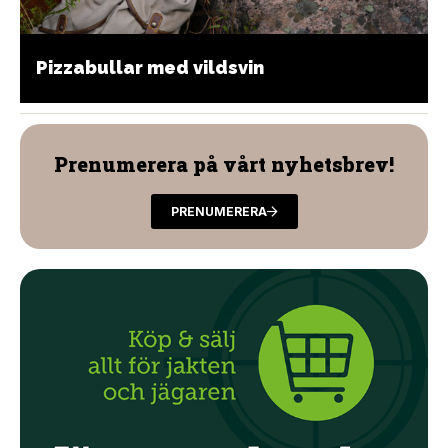
Pizzabullar med vildsvin
Prenumerera på vårt nyhetsbrev!
PRENUMERERA