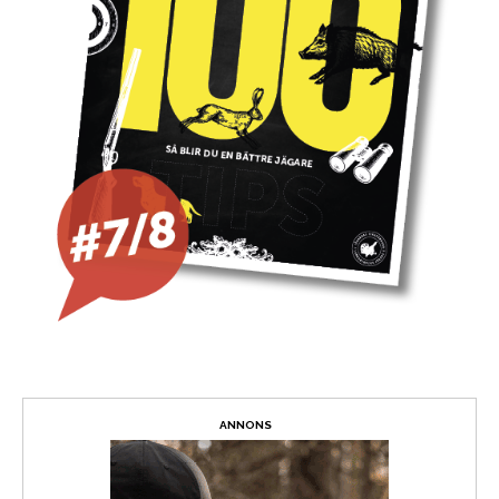
ANNONS