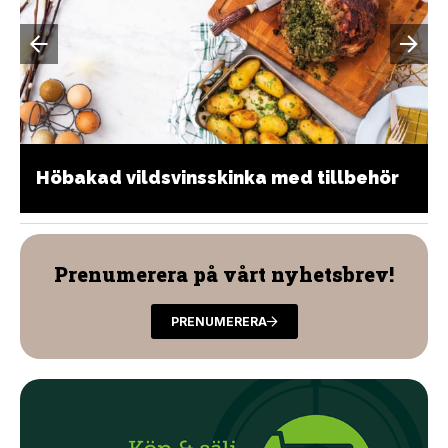
Höbakad vildsvinsskinka med tillbehör
Prenumerera på vårt nyhetsbrev!
PRENUMERERA