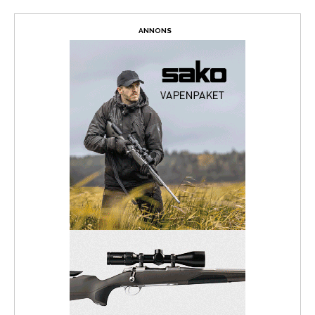
ANNONS