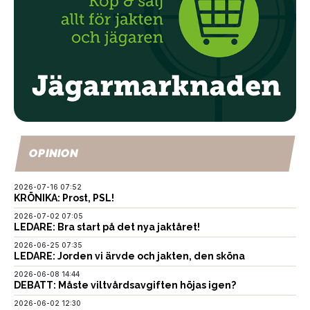
OPINION
2026-07-16 07:52
KRÖNIKA: Prost, PSL!
2026-07-02 07:05
LEDARE: Bra start på det nya jaktåret!
2026-06-25 07:35
LEDARE: Jorden vi ärvde och jakten, den sköna
2026-06-08 14:44
DEBATT: Måste viltvårdsavgiften höjas igen?
2026-06-02 12:30