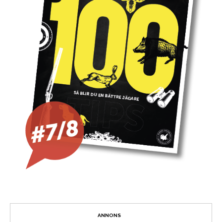
ANNONS