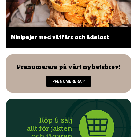
Minipajer med viltfärs och ädelost
Prenumerera på vårt nyhetsbrev!
PRENUMERERA