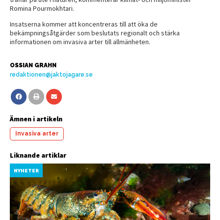
Romina Pourmokhtari.
Insatserna kommer att koncentreras till att öka de
bekämpningsåtgärder som beslutats regionalt och stärka
informationen om invasiva arter till allmänheten.
OSSIAN GRAHN
redaktionen@jaktojagare.se
Ämnen i artikeln
Invasiva arter
Liknande artiklar
NYHETER