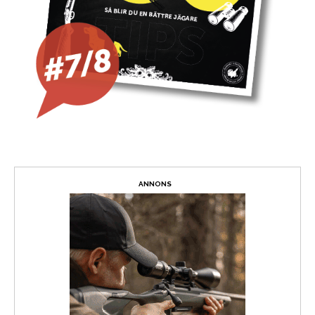
ANNONS