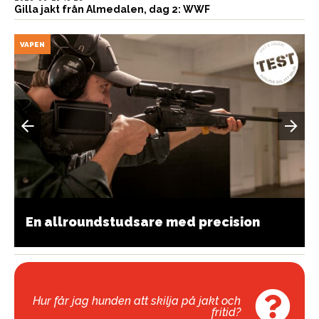
Gilla jakt från Almedalen, dag 2: WWF
VAPEN
En allroundstudsare med precision
Hur får jag hunden att skilja på jakt och
fritid?