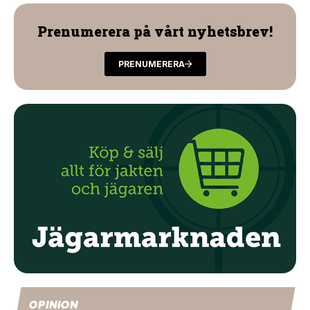
Prenumerera på vårt nyhetsbrev!
PRENUMERERA
OPINION