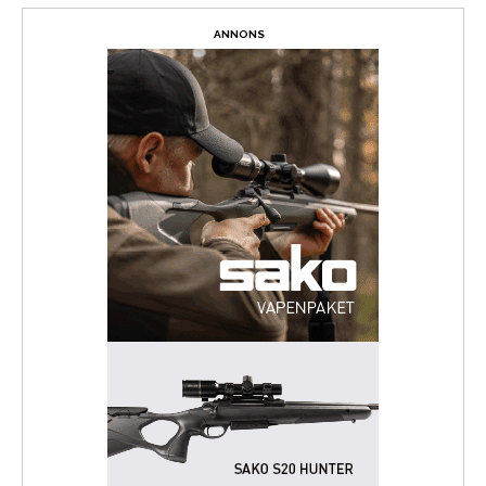
ANNONS