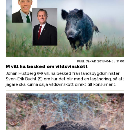
PUBLICERAD
2018-04-05 11:00
M vill ha besked om vildsvinskött
Johan Hultberg (M) vill ha besked från landsbygdsminister
Sven-Erik Bucht (S) om hur det blir med en lagändring, så att
jägare ska kunna sälja vildsvinskött direkt till konsument.