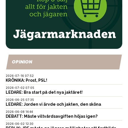
OPINION
2026-07-16 07:52
KRÖNIKA: Prost, PSL!
2026-07-02 07:05
LEDARE: Bra start på det nya jaktåret!
2026-06-25 07:35
LEDARE: Jorden vi ärvde och jakten, den sköna
2026-06-08 14:44
DEBATT: Måste viltvårdsavgiften höjas igen?
2026-06-02 12:30