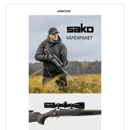
ANNONS