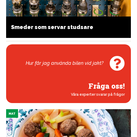
Smeder som servar studsare
Hur får jag använda bilen vid jakt?
Fråga oss!
Våra experter svarar på frågor
MAT