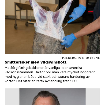
PUBLICERAD
2018-09-04 07:13
Smittorisker med vildsvinskött
Matförgiftningsbakterier är vanliga i den svenska
vildsvinsstammen. Därför bör man vara mycket noggrann
med hygienen både vid slakt och senare hantering av
köttet. Det visar en färsk avhandling från SLU.